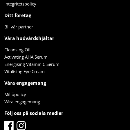
Integritetspolicy
Ditt företag
Bli vår partner
Våra hudvårdshjältar
Cleansing Oil
Activating AHA Serum
Energising Vitamin C Serum
Vitalising Eye Cream
Våra engagemang
Miljöpolicy
Våra engagemang
Följ oss på sociala medier