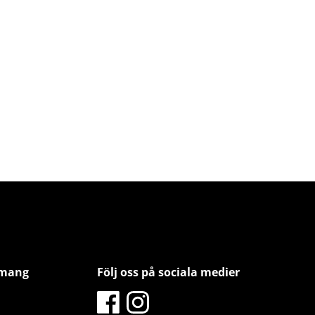
emang
Följ oss på sociala medier