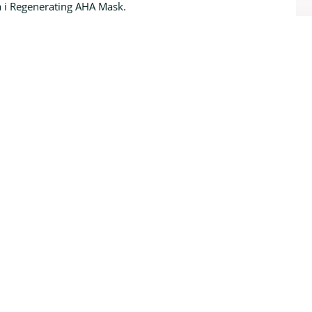
a i Regenerating AHA Mask.