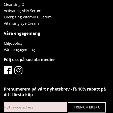
Cleansing Oil
Activating AHA Serum
Energising Vitamin C Serum
Vitalising Eye Cream
Våra engagemang
Miljöpolicy
Våra engagemang
Följ oss på sociala medier
Prenumerera på vårt nyhetsbrev - få 10% rabatt på
ditt första köp