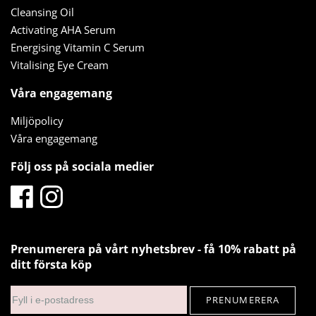
Cleansing Oil
Activating AHA Serum
Energising Vitamin C Serum
Vitalising Eye Cream
Våra engagemang
Miljöpolicy
Våra engagemang
Följ oss på sociala medier
Prenumerera på vårt nyhetsbrev - få 10% rabatt på
ditt första köp