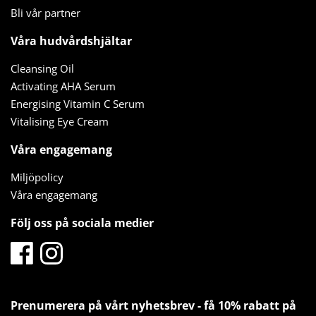
Bli vår partner
Våra hudvårdshjältar
Cleansing Oil
Activating AHA Serum
Energising Vitamin C Serum
Vitalising Eye Cream
Våra engagemang
Miljöpolicy
Våra engagemang
Följ oss på sociala medier
Prenumerera på vårt nyhetsbrev - få 10% rabatt på