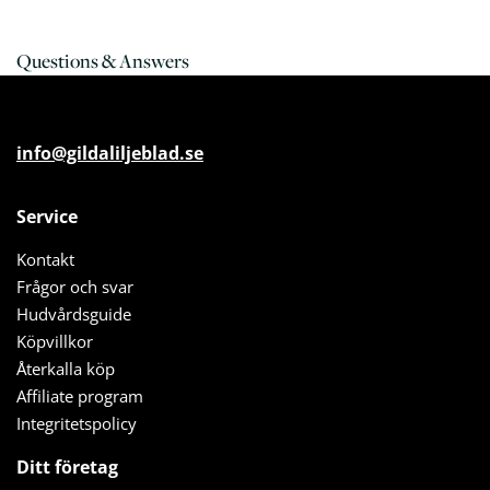
Questions & Answers
info@gildaliljeblad.se
Service
Kontakt
Frågor och svar
Hudvårdsguide
Köpvillkor
Återkalla köp
Affiliate program
Integritetspolicy
Ditt företag