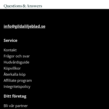
Questions & Answers
info@gildaliljeblad.se
Service
Kontakt
Frågor och svar
Hudvårdsguide
Köpvillkor
Återkalla köp
Affiliate program
Integritetspolicy
Ditt företag
Bli vår partner