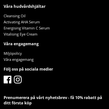
Våra hudvårdshjältar
Cleansing Oil
Activating AHA Serum
Energising Vitamin C Serum
Vitalising Eye Cream
Våra engagemang
Miljöpolicy
Våra engagemang
Följ oss på sociala medier
Prenumerera på vårt nyhetsbrev - få 10% rabatt på
ditt första köp